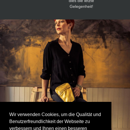
dies die letzte
Gelegenheit!
Wir verwenden Cookies, um die Qualität und
Benutzerfreundlichkeit der Webseite zu
verbessern und Ihnen einen besseren